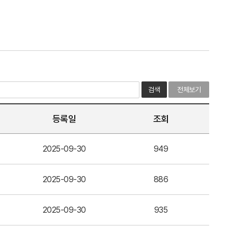
검색
전체보기
등록일
조회
2025-09-30
949
2025-09-30
886
2025-09-30
935