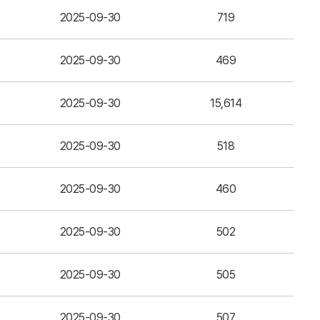
2025-09-30
719
2025-09-30
469
2025-09-30
15,614
2025-09-30
518
2025-09-30
460
2025-09-30
502
2025-09-30
505
2025-09-30
507