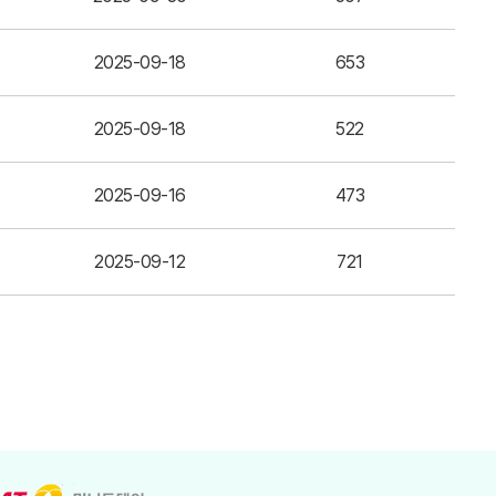
2025-09-18
653
2025-09-18
522
2025-09-16
473
2025-09-12
721