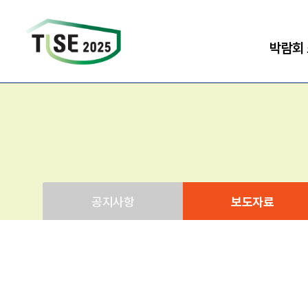
박람회
공지사항
보도자료