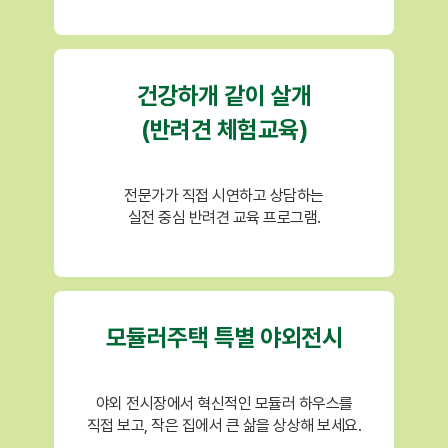
건강하개 같이 살개
(반려견 체험교육)
전문가가 직접 시연하고 상담하는
실전 중심 반려견 교육 프로그램.
모듈러주택 특별 야외전시
야외 전시장에서 혁신적인 모듈러 하우스를
직접 보고, 작은 집에서 큰 삶을 상상해 보세요.