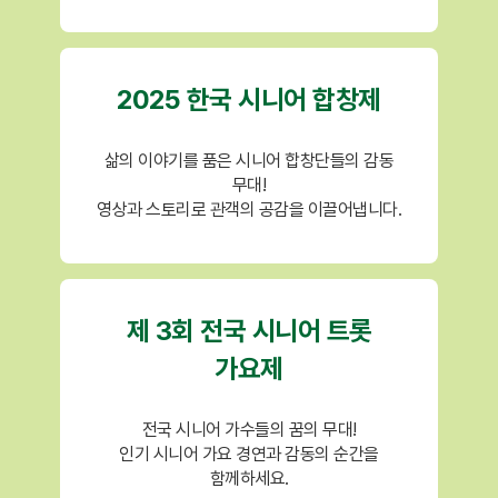
2025 한국 시니어 합창제
삶의 이야기를 품은 시니어 합창단들의 감동
무대!
영상과 스토리로 관객의 공감을 이끌어냅니다.
제 3회 전국 시니어 트롯
가요제
전국 시니어 가수들의 꿈의 무대!
인기 시니어 가요 경연과 감동의 순간을
함께하세요.