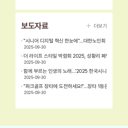
보도자료
더보기
2025-09-30
· 더 라이프 스타일 박람회 2025, 성황리 폐막
2025-09-30
· 함께 부르는 인생의 노래…'2025 한국시니어합창제'
2025-09-30
· "파크골프 장타에 도전하세요!"…장타 1등은 골프채 
2025-09-30