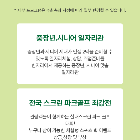
* 세부 프로그램은 주최측의 사정에 따라 일부 변경될 수 있습니다.
중장년.시니어 일자리관
중장년과 시니어 세대가 인생 2막을 준비할 수
있도록 일자리체험, 상담, 취업준비를
한자리에서 제공하는 중장년, 시니어 맞춤
일자리관
전국 스크린 파크골프 최강전
관람객들이 함께하는 실내스크린 파크 골프
대회!
누구나 참여 가능한 체험형 스포츠 빅 이벤트
상금,상장 및 부상