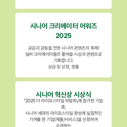
시니어 크리에이터 어워즈
2025
공감과 감동을 전한 시니어 콘텐츠의 축제!
실버 크리에이터들의 활약을 시상과 콘텐츠로
기록합니다.
상금 및 상장, 경품
시니어 혁신상 시상식
「2025 더 라이프스타일 박람회」에 참가한 기업
중,
시니어 세대의 라이프스타일 향상에 실질적인
기여를 한 기업(제품/서비스)을 선정하여
수여하는