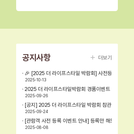
공지사항
더보기
· 🎉 [2025 더 라이프스타일 박람회] 사전등록 이벤트
2025-10-13
· 2025 더 라이프스타일박람회 경품이벤트 안내 (선
2025-09-26
· [공지] 2025 더 라이프스타일 박람회 참관 사전등록
2025-09-24
· [관람객 사전 등록 이벤트 안내] 등록만 해도 선물이 
2025-08-08